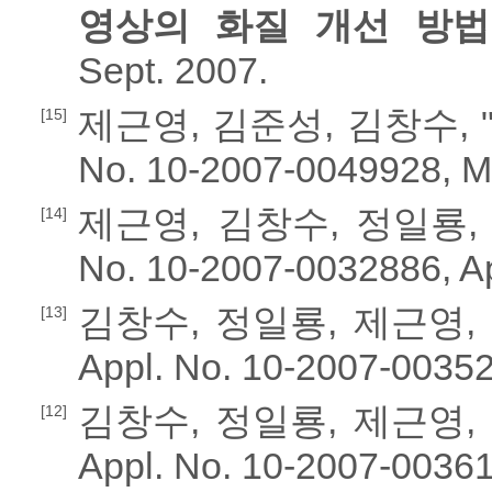
영상의 화질 개선 방법
Sept. 2007.
제근영, 김준성, 김창수, 
[15]
No. 10-2007-0049928, M
제근영, 김창수, 정일룡, 
[14]
No. 10-2007-0032886, Ap
김창수, 정일룡, 제근영, 
[13]
Appl. No. 10-2007-00352
김창수, 정일룡, 제근영, 
[12]
Appl. No. 10-2007-00361