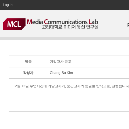
Log in
제목
기말고사 공고
작성자
Chang-Su Kim
12월 12일 수업시간에 기말고사가, 중간고사와 동일한 방식으로, 진행됩니다