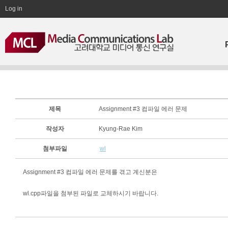
Log in
제목
Assignment #3 컴파일 에러 문제
작성자
Kyung-Rae Kim
첨부파일
wl
Assignment #3 컴파일 에러 문제를 겪고 계신분은
wl.cpp파일을 첨부된 파일로 교체하시기 바랍니다.