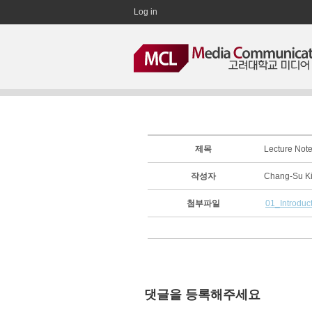
Log in
제목
Lecture Not
작성자
Chang-Su 
첨부파일
01_Introduc
댓글을 등록해주세요