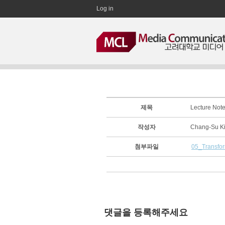
Log in
제목
Lecture Not
작성자
Chang-Su 
첨부파일
05_Transfor
댓글을 등록해주세요